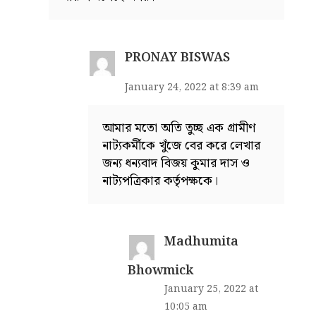
PRONAY BISWAS
January 24, 2022 at 8:39 am
আমার মতো অতি তুচ্ছ এক গ্রামীণ
নাট্যকর্মীকে খুঁজে বের করে লেখার
জন্য ধন্যবাদ বিজয় কুমার দাস ও
নাট্যপত্রিকার কর্তৃপক্ষকে।
Madhumita
Bhowmick
January 25, 2022 at
10:05 am