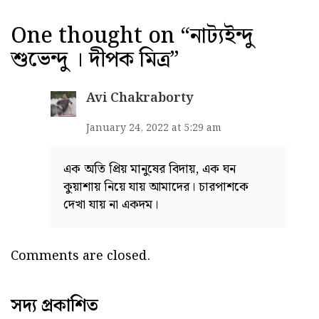
One thought on “
নাট্যইন্দু
শুভেন্দু । দীপক মিত্র
”
Avi Chakraborty
January 24, 2022 at 5:29 am
এক অতি প্রিয় মানুষের বিদায়, এক ঘন
কুয়াশায় নিয়ে যায় আমাদের। চারপাশকে
দেখা যায় না একদম।
Comments are closed.
সদ্য প্রকাশিত