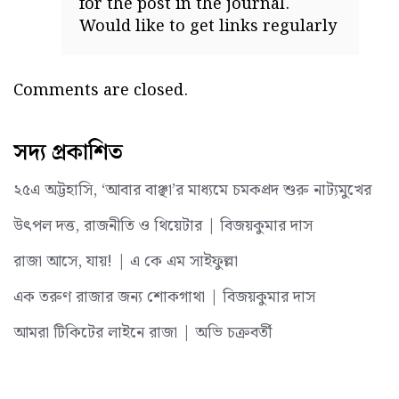
for the post in the journal.
Would like to get links regularly
Comments are closed.
সদ্য প্রকাশিত
২৫এ অট্টহাসি, ‘আবার বাঞ্ছা’র মাধ্যমে চমকপ্রদ শুরু নাট্যমুখের
উৎপল দত্ত, রাজনীতি ও থিয়েটার | বিজয়কুমার দাস
রাজা আসে, যায়! | এ কে এম সাইফুল্লা
এক তরুণ রাজার জন্য শোকগাথা | বিজয়কুমার দাস
আমরা টিকিটের লাইনে রাজা | অভি চক্রবর্তী