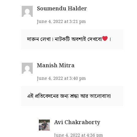
Soumendu Halder
June 4, 2022 at 3:21 pm
দারুন লেখা। নাটকটি অবশ্যই দেখবো
।
Manish Mitra
June 4, 2022 at 3:40 pm
এই প্রতিবেদনের জন্য শ্রদ্ধা আর ভালোবাসা
Avi Chakraborty
June 4, 2022 at 4:36 pm