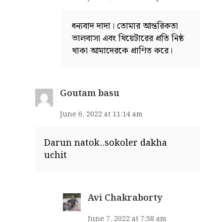
ধন্যবাদ দাদা। তোমার আন্তরিকতা
ভালবাসা এবং থিয়েটারের প্রতি নিষ্ঠ
থাকা আমাদেরকে প্রাণিত করে।
Goutam basu
June 6, 2022 at 11:14 am
Darun natok..sokoler dakha
uchit
Avi Chakraborty
June 7, 2022 at 7:38 am