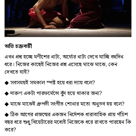
অভি চক্রবর্তী
এখন প্রশ্ন হচ্ছে মণীশের নাট্য, অর্ঘ‍্যের নাট্য দেখে যাচ্ছি বহুদিন
ধরে। নিজের কাছেই নিজের প্রশ্ন এসেছে মাঝে মাঝে, কেন
দেখতে যাই?
◆ সবসময়ই সমকাল স্পষ্ট হয়ে ধরা দ্যায় বলে?
◆ দারুণ একটা পারফর্মেন্সে বুঁদ হয়ে থাকার জন্য?
◆ মাঝে মাঝেই ধ্রুপদী সংগীত শোনার মতো অনুভব হয় বলে?
◆ ঠিক আগের প্রজন্মের একজন নির্দেশক ধারাবাহিক প্রায় পঁচিশ
বছর ধরে শুধু থিয়েটারের মধ্যেই নিজেকে ধরে রাখতে পারছেন কি
করে?