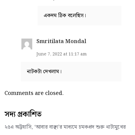
একদম ঠিক বলেছিস।
Smritilata Mondal
June 7, 2022 at 11:17 am
নাটকটা দেখলাম।
Comments are closed.
সদ্য প্রকাশিত
২৫এ অট্টহাসি, ‘আবার বাঞ্ছা’র মাধ্যমে চমকপ্রদ শুরু নাট্যমুখের