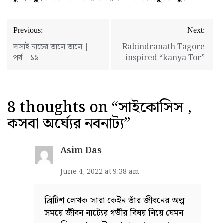
Post
Previous:
Next:
navigation
দাসাই নাচের তালে তালে ||
Rabindranath Tagore
পর্ব – ১৯
inspired “kanya Tor”
8 thoughts on “
সাইকোসিস ,
কসবা অর্ঘ‍্যের নবনাট্য
”
Asim Das
June 4, 2022 at 9:38 am
ব্রিটিশ লেখক সারা কেইন তাঁর জীবনের অল্প
সময়ে জীবন নাট্যের গভীর বিষয় নিয়ে যেমন