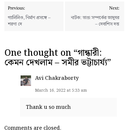
Post
Previous:
Next:
navigation
গ্যালিলিও, নির্মাণ প্রসঙ্গে –
নাটক: ভাঙা সম্পর্কের জাদুঘর
শরণ্য দে
– দেবাশিস দত্ত
One thought on “
গান্ধারী:
কেমন দেখলাম – সমীর ভট্টাচার্য্য
”
Avi Chakraborty
March 16, 2022 at 5:33 am
Thank u so much
Comments are closed.