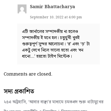
Samir Bhattacharya
September 10, 2022 at 4:00 pm
এটি জার্নালের সম্পাদকীয় না হলেও
সম্পাদকীয় ই মনে হল। চতুর্মুখী খুবই
গুরুত্বপূর্ণ সুন্দর আলোচনা। ‘র’ এবং ‘ড়’ টা
একটু দেখে নিলে ভালো হতো এবং ‘ধন
ধান্যে…’ হয়তো টাইপ মিস্টেক।
Comments are closed.
সদ্য প্রকাশিত
২৫এ অট্টহাসি, ‘আবার বাঞ্ছা’র মাধ্যমে চমকপ্রদ শুরু নাট্যমুখের